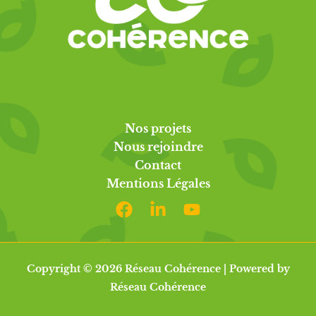
Nos projets
Nous rejoindre
Contact
Mentions Légales
Copyright © 2026 Réseau Cohérence | Powered by
Réseau Cohérence