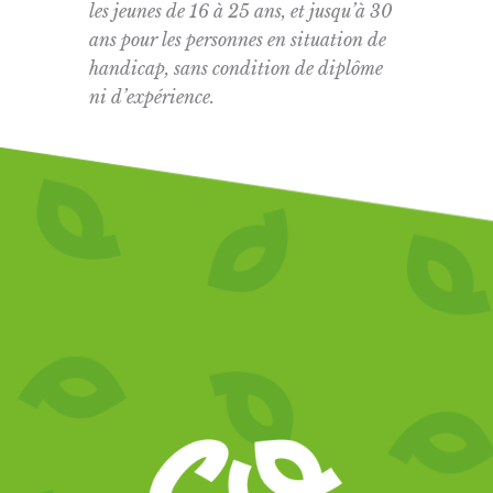
les jeunes de 16 à 25 ans, et jusqu’à 30
ans pour les personnes en situation de
handicap, sans condition de diplôme
ni d’expérience.