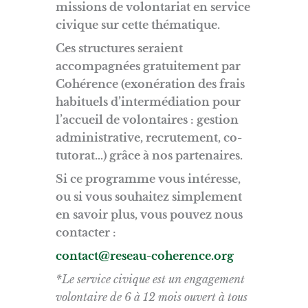
missions de volontariat en service
civique sur cette thématique.
Ces structures seraient
accompagnées gratuitement par
Cohérence (exonération des frais
habituels d’intermédiation pour
l’accueil de volontaires : gestion
administrative, recrutement, co-
tutorat…) grâce à nos partenaires.
Si ce programme vous intéresse,
ou si vous souhaitez simplement
en savoir plus, vous pouvez nous
contacter :
contact@reseau-coherence.org
*Le service civique est un engagement
volontaire de 6 à 12 mois ouvert à tous