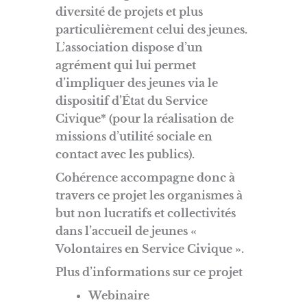
diversité de projets et plus
particulièrement celui des jeunes.
L’association dispose d’un
agrément qui lui permet
d’impliquer des jeunes via le
dispositif d’État du Service
Civique* (pour la réalisation de
missions d’utilité sociale en
contact avec les publics).
Cohérence accompagne donc à
travers ce projet les organismes à
but non lucratifs et collectivités
dans l’accueil de jeunes «
Volontaires en Service Civique ».
Plus d
’informa
tions sur ce projet
Webinaire