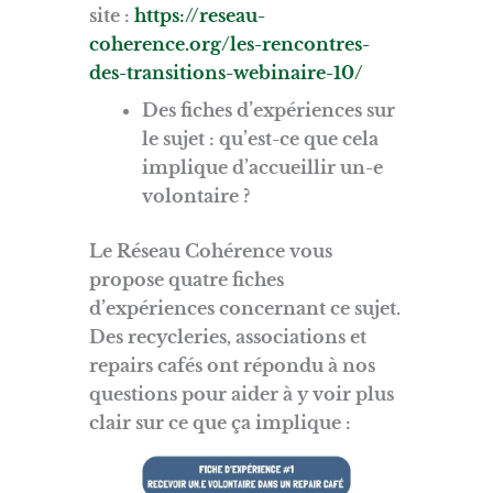
site :
https://reseau-
coherence.org/les-rencontres-
des-transitions-webinaire-10/
Des fiches d’expériences sur
le sujet : qu’est-ce que cela
implique d’accueillir un-e
volontaire
?
Le Réseau Cohérence vous
propose quatre fiches
d’expériences concernant ce sujet.
Des recycleries, associations et
repairs cafés ont répondu à nos
questions pour aider à y voir plus
clair sur ce que ça implique :