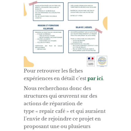
Pour retrouver les fiches
expériences en détail c’est
par ici
.
Nous recherchons donc des
structures qui œuvrent sur des
actions de réparation de
type « repair café » et qui auraient
l’envie de rejoindre ce projet en
proposant une ou plusieurs