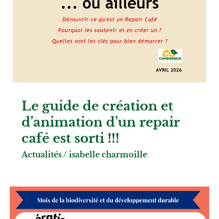
Le guide de création et
d’animation d’un repair
café est sorti !!!
Actualités
/
isabelle charmoille