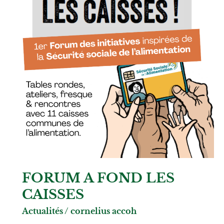
FORUM A FOND LES
CAISSES
Actualités
/
cornelius accoh