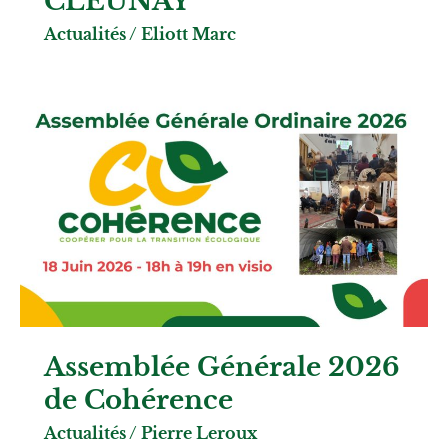
CLEUNAY
Actualités
/
Eliott Marc
Assemblée Générale 2026
de Cohérence
Actualités
/
Pierre Leroux