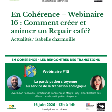
En Cohérence – Webinaire
16 : Comment créer et
animer un Repair café?
Actualités
/
isabelle charmoille