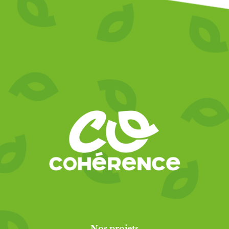
Nos projets