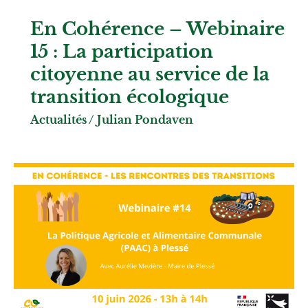
En Cohérence – Webinaire
15 : La participation
citoyenne au service de la
transition écologique
Actualités
/
Julian Pondaven