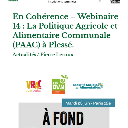
En Cohérence – Webinaire
14 : La Politique Agricole et
Alimentaire Communale
(PAAC) à Plessé.
Actualités
/
Pierre Leroux