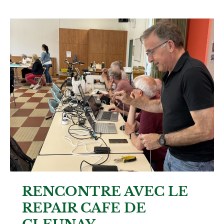
RENCONTRE AVEC LE
REPAIR CAFE DE