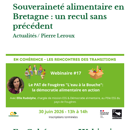
Souveraineté alimentaire en
Bretagne : un recul sans
précédent
Actualités
/
Pierre Leroux