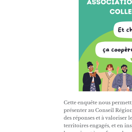
Cette enquête nous permettra
présenter au Conseil Région
des réponses et à valoriser 
territoires engagés, et en i