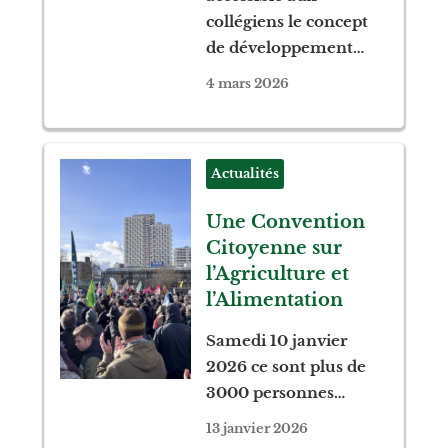
collégiens le concept
de développement…
4 mars 2026
Actualités
Une Convention
Citoyenne sur
l’Agriculture et
l’Alimentation
Samedi 10 janvier
2026 ce sont plus de
3000 personnes…
13 janvier 2026