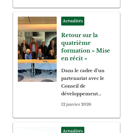
Actualités
Retour sur la
quatrième
formation « Mise
en récit »
Dans le cadre d’un
partenariat avec le
Conseil de
développement…
12 janvier 2026
Actualités