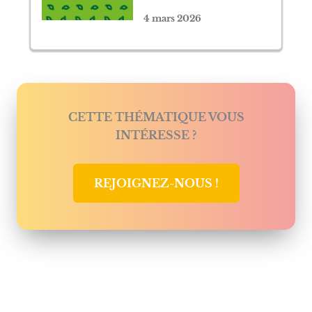
4 mars 2026
CETTE THÉMATIQUE VOUS
INTÉRESSE ?
REJOIGNEZ-NOUS !