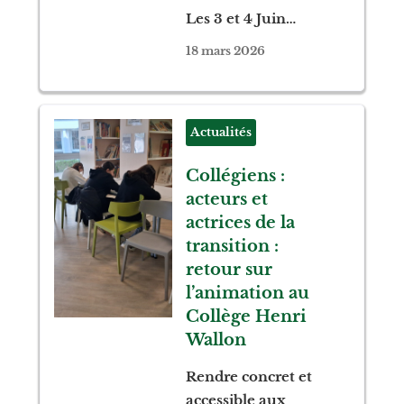
Les 3 et 4 Juin…
18 mars 2026
Actualités
Collégiens :
acteurs et
actrices de la
transition :
retour sur
l’animation au
Collège Henri
Wallon
Rendre concret et
accessible aux