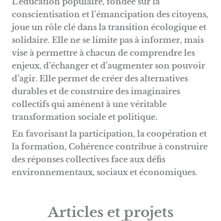
L’éducation populaire, fondée sur la
conscientisation et l’émancipation des citoyens,
joue un rôle clé dans la transition écologique et
solidaire. Elle ne se limite pas à informer, mais
vise à permettre à chacun de comprendre les
enjeux, d’échanger et d’augmenter son pouvoir
d’agir. Elle permet de créer des alternatives
durables et de construire des imaginaires
collectifs qui amènent à une véritable
transformation sociale et politique.
En favorisant la participation, la coopération et
la formation, Cohérence contribue à construire
des réponses collectives face aux défis
environnementaux, sociaux et économiques.
Articles et projets