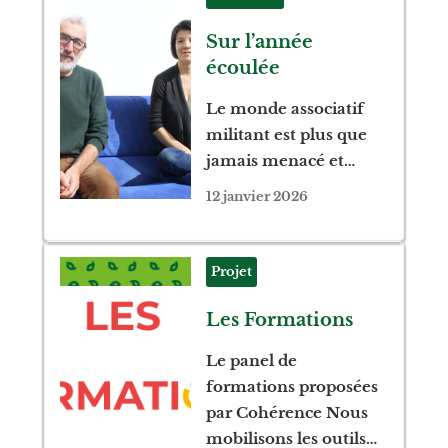
Sur l’année
écoulée
Le monde associatif
militant est plus que
jamais menacé et…
12 janvier 2026
Projet
Les Formations
Le panel de
formations proposées
par Cohérence Nous
mobilisons les outils…