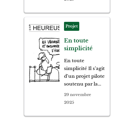
Projet
En toute
simplicité
En toute
simplicité Il s’agit
d’un projet pilote
soutenu par la…
29 novembre
2025