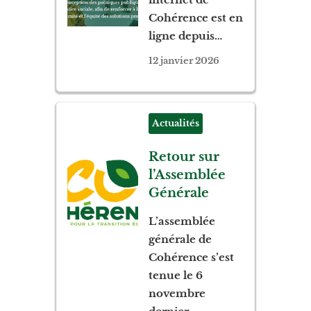
Cohérence est en
ligne depuis…
12 janvier 2026
Actualités
Retour sur
l’Assemblée
Générale
L’assemblée
générale de
Cohérence s’est
tenue le 6
novembre