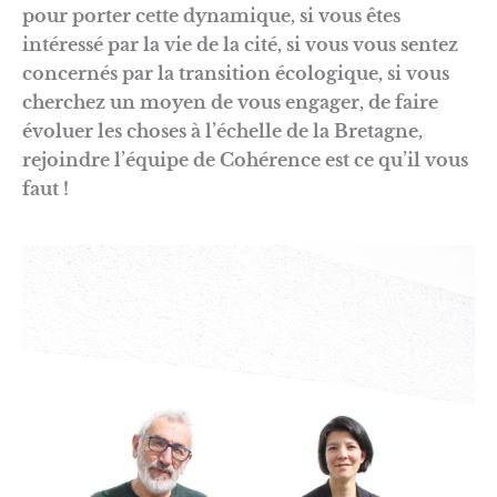
pour porter cette dynamique, si vous êtes
intéressé par la vie de la cité, si vous vous sentez
concernés par la transition écologique, si vous
cherchez un moyen de vous engager, de faire
évoluer les choses à l’échelle de la Bretagne,
rejoindre l’équipe de Cohérence est ce qu’il vous
faut !