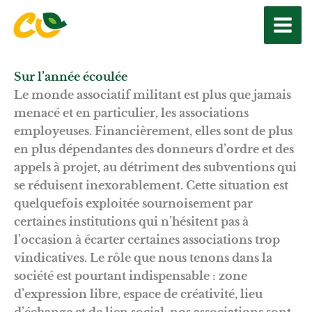
Aller
au
contenu
Sur l’année écoulée
Le monde associatif militant est plus que jamais
menacé et en particulier, les associations
employeuses. Financièrement, elles sont de plus
en plus dépendantes des donneurs d’ordre et des
appels à projet, au détriment des subventions qui
se réduisent inexorablement. Cette situation est
quelquefois exploitée sournoisement par
certaines institutions qui n’hésitent pas à
l’occasion à écarter certaines associations trop
vindicatives. Le rôle que nous tenons dans la
société est pourtant indispensable : zone
d’expression libre, espace de créativité, lieu