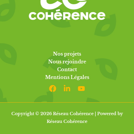
Nos projets
Nous rejoindre
Contact
Mentions Légales
Copyright © 2026 Réseau Cohérence | Powered by
Réseau Cohérence