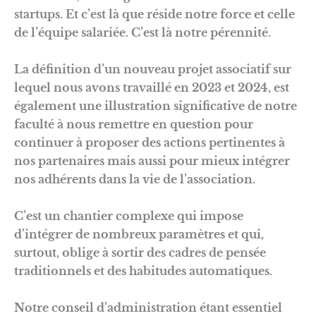
startups. Et c’est là que réside notre force et celle
de l’équipe salariée. C’est là notre pérennité.
La définition d’un nouveau projet associatif sur
lequel nous avons travaillé en 2023 et 2024, est
également une illustration significative de notre
faculté à nous remettre en question pour
continuer à proposer des actions pertinentes à
nos partenaires mais aussi pour mieux intégrer
nos adhérents dans la vie de l’association.
C’est un chantier complexe qui impose
d’intégrer de nombreux paramètres et qui,
surtout, oblige à sortir des cadres de pensée
traditionnels et des habitudes automatiques.
Notre conseil d’administration étant essentiel