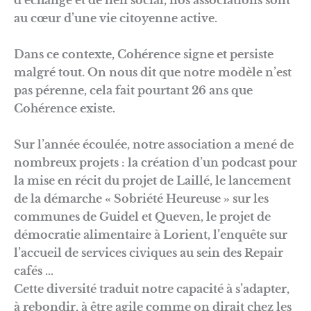
d’échange et de lien social, nos associations sont
au cœur d’une vie citoyenne active.
Dans ce contexte, Cohérence signe et persiste
malgré tout. On nous dit que notre modèle n’est
pas pérenne, cela fait pourtant 26 ans que
Cohérence existe.
Sur l’année écoulée, notre association a mené de
nombreux projets : la création d’un podcast pour
la mise en récit du projet de Laillé, le lancement
de la démarche « Sobriété Heureuse » sur les
communes de Guidel et Queven, le projet de
démocratie alimentaire à Lorient, l’enquête sur
l’accueil de services civiques au sein des Repair
cafés …
Cette diversité traduit notre capacité à s’adapter,
à rebondir, à être agile comme on dirait chez les