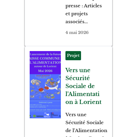
presse : Articles
et projets
associés…
4 mai 2026
Projet
Vers une
Sécurité
Sociale de
l’Alimentati
on à Lorient
Vers une
Sécurité Sociale
de l’Alimentation