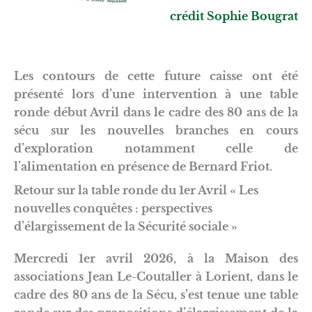
crédit Sophie Bougrat
Les contours de cette future caisse ont été
présenté lors d’une intervention à une table
ronde début Avril dans le cadre des 80 ans de la
sécu sur les nouvelles branches en cours
d’exploration notamment celle de
l’alimentation en présence de Bernard Friot.
Retour sur la table ronde du 1er Avril « Les
nouvelles conquêtes : perspectives
d’élargissement de la Sécurité sociale »
Mercredi 1er avril 2026, à la Maison des
associations Jean Le-Coutaller à Lorient, dans le
cadre des 80 ans de la Sécu, s’est tenue une table