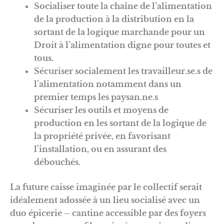
Socialiser toute la chaîne de l’alimentation
de la production à la distribution en la
sortant de la logique marchande pour un
Droit à l’alimentation digne pour toutes et
tous.
Sécuriser socialement les travailleur.se.s de
l’alimentation notamment dans un
premier temps les paysan.ne.s
Sécuriser les outils et moyens de
production en les sortant de la logique de
la propriété privée, en favorisant
l’installation, ou en assurant des
débouchés.
La future caisse imaginée par le collectif serait
idéalement adossée à un lieu socialisé avec un
duo épicerie – cantine accessible par des foyers