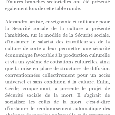
D’autres branches sectorielles ont été présenté
également lors de cette table ronde.
Alexandra, artiste, enseignante et militante pour
la Sécurité sociale de la culture a présenté
l’ambition, sur le modèle de la Sécurité sociale,
d’instaurer le salariat des travailleur.ses de la
culture de sorte à leur permettre une sécurité
économique favorable à la production culturelle
et via un système de cotisations culturelles, ainsi
que la mise en place de structures de diffusion
conventionnées collectivement pour un accès
universel et sans condition à la culture. Enfin,
Cécile, croque-mort, a présenté le projet de
Sécurité sociale de la mort. Il s’agirait de
socialiser les coûts de la mort, c’est-à-dire
d’instaurer le remboursement automatique des