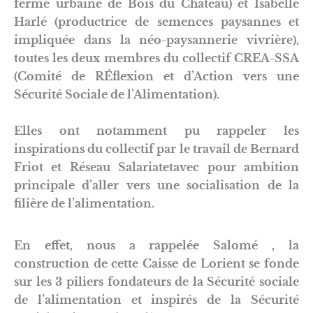
ferme urbaine de Bois du Château) et Isabelle
Harlé (productrice de semences paysannes et
impliquée dans la néo-paysannerie vivrière),
toutes les deux membres du collectif CREA-SSA
(Comité de RÉflexion et d’Action vers une
Sécurité Sociale de l’Alimentation).
Elles ont notamment pu rappeler les
inspirations du collectif par le travail de Bernard
Friot et Réseau Salariatetavec pour ambition
principale d’aller vers une socialisation de la
filière de l’alimentation.
En effet, nous a rappelée Salomé , la
construction de cette Caisse de Lorient se fonde
sur les 3 piliers fondateurs de la Sécurité sociale
de l’alimentation et inspirés de la Sécurité