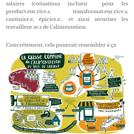
salaires (cotisations inclues) pour les
product.eur.rice.s, transformat.eur.rice.s,
cantinier.e, épicier.e… et ainsi sécuriser les
travailleur.se.s de l’alimentation.
Concrètement, cela pourrait ressembler à ça