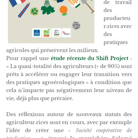
de travail
des
producteu
r.rices avec
des
pratiques
agricoles qui préservent les milieux.
Pour rappel une
étude récente du Shift Project
:
« La quasi-totalité des agriculteurs (+ de 90%) sont
prêts à accélérer ou engager leur transition vers
des pratiques agroécologiques » à condition que
cela n’impacte pas négativement leur niveau de
vie, déjà plus que précaire.
Des réflexions autour de nouveaux statuts des
agriculteur.rices sont en cours, avec par exemple
l’idée de créer une
« Société coopérative de