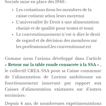
Sociale mise en place dès 1946 :
Les cotisations (tous les membres de la
caisse cotisent selon leurs moyens)
L’universalité (le Droit à une alimentation
choisie et de qualité pour toutes et tous)
Le conventionnement (c’est-à-dire le droit
de regard et de décision des membres sur
les professionnel.les conventionné.es)
Comme nous l’avions développé dans l’article
« Retour sur la table ronde consacrée à la SSA « ,
le collectif CREA-SSA pour sa Caisse commune
de l’alimentation de Lorient ambitionne un
fonctionnement innovant par rapport aux
Caisses d’alimentation existantes sur d’autres
territoires
:
Depuis 4 ans, de nombreuses expérimentations