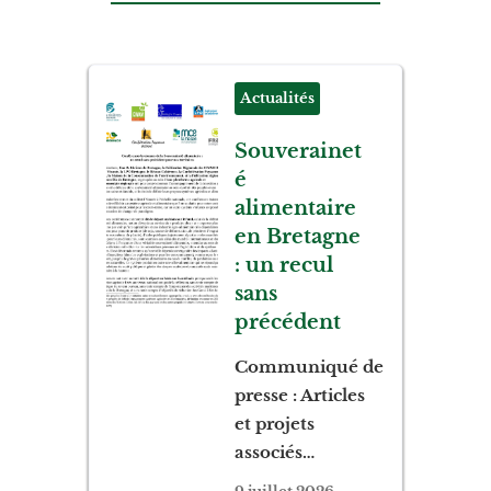
Actualités
Souverainet
é
alimentaire
en Bretagne
: un recul
sans
précédent
Communiqué de
presse : Articles
et projets
associés…