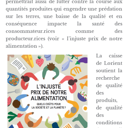
permettrait aussi de lutter contre la course aux
quantités produites qui engendre une prédation
sur les terres, une baisse de la qualité et en
conséquence impacte la santé des
consommateur.rices comme des
producteur.rices (
voir
« l’injuste prix de notre
alimentation »).
La caisse
de Lorient
soutient la
recherche
de qualité
des
produits,
de qualité
des
conditions