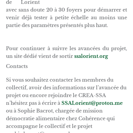
de Lorient
avec sans doute 20 à 30 foyers pour démarrer et
venir déjà tester à petite échelle au moins une
partie des paramètres présentés plus haut.
Pour continuer à suivre les avancées du projet,
un site dédié vient de sortir
ssalorient.org
Contacts
Si vous souhaitez contacter les membres du
collectif, avoir des informations sur l’avancée du
projet ou encore rejoindre le CREA-SSA
n’hésitez pas à écrire à
SSALorient@proton.me
ou à Sophie Bacrot, chargée de mission
démocratie alimentaire chez Cohérence qui
accompagne le collectif et le projet