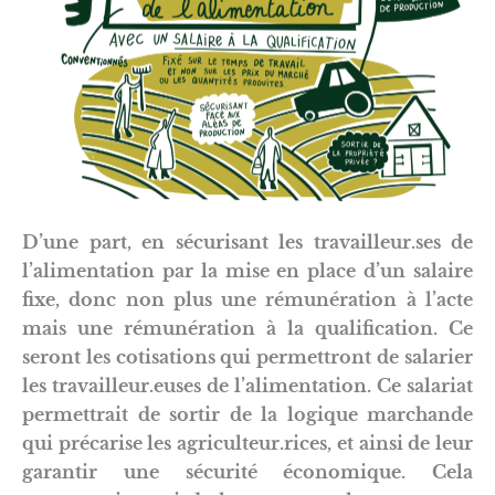
D’une part,
en sécurisant les travailleur.ses de
l’alimentation par la mise en place d’un salaire
fixe
, donc non plus une rémunération à l’acte
mais une rémunération à la qualification. Ce
seront les cotisations qui permettront de salarier
les travailleur.euses de l’alimentation. Ce salariat
permettrait de sortir de la logique marchande
qui précarise les agriculteur.rices, et ainsi de leur
garantir une sécurité économique. Cela