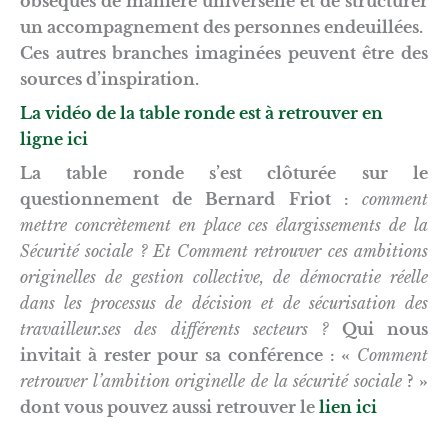
obsèques de manière universelle et de structurer
un accompagnement des personnes endeuillées.
Ces autres branches imaginées peuvent être des
sources d’inspiration.
La vidéo de la table ronde est à retrouver en
ligne ici
La table ronde s’est clôturée sur le
questionnement de Bernard Friot :
comment
mettre concrètement en place ces élargissements de la
Sécurité sociale ? Et Comment retrouver ces ambitions
originelles de gestion collective, de démocratie réelle
dans les processus de décision et de sécurisation des
travailleur.ses des différents secteurs ?
Qui nous
invitait à rester pour sa conférence : «
Comment
retrouver l’ambition originelle de la sécurité sociale
? »
dont vous pouvez aussi retrouver le
lien ici