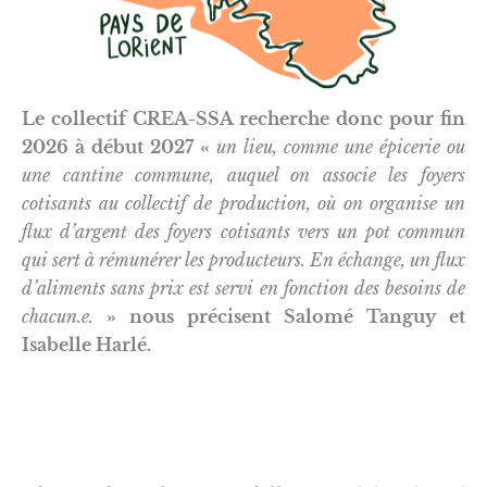
Le collectif CREA-SSA recherche donc pour fin
2026 à début 2027 «
un lieu, comme une épicerie ou
une cantine commune, auquel on associe les foyers
cotisants au collectif de production, où on organise un
flux d’argent des foyers cotisants vers un pot commun
qui sert à rémunérer les producteurs. En échange, un flux
d’aliments sans prix est servi en fonction des besoins de
chacun.e.
» nous précisent Salomé Tanguy et
Isabelle Harlé.