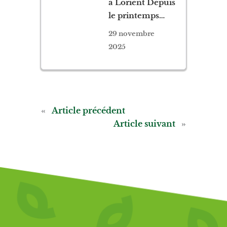
à Lorient Depuis
le printemps…
29 novembre
2025
«
Article précédent
Article suivant
»