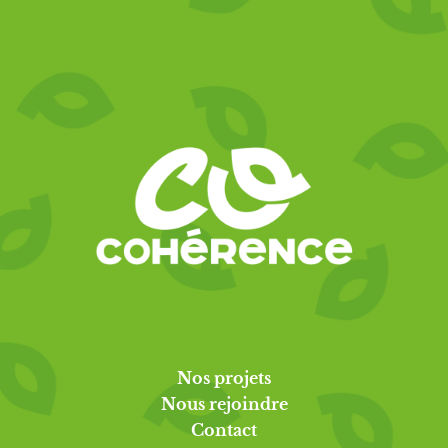
Nos projets
Nous rejoindre
Contact