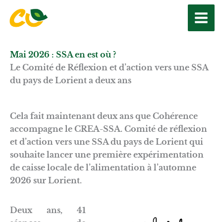
Aller
au
contenu
Mai 2026 : SSA en est où ?
Le Comité de Réflexion et d’action vers une SSA
du pays de Lorient a deux ans
Cela fait maintenant deux ans que Cohérence
accompagne le CREA-SSA. Comité de réflexion
et d’action vers une SSA du pays de Lorient qui
souhaite lancer une première expérimentation
de caisse locale de l’alimentation à l’automne
2026 sur Lorient.
Deux ans, 41