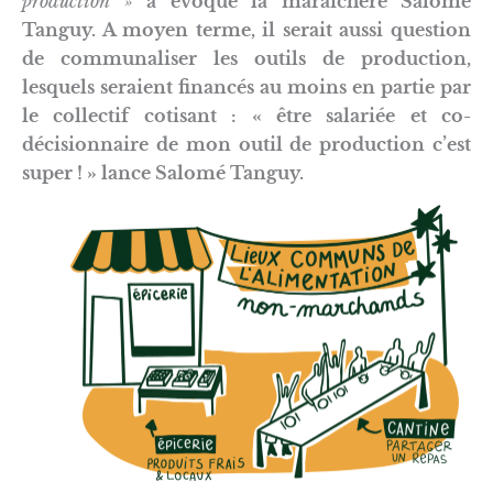
production »
a évoqué la maraîchère Salomé
Tanguy. A moyen terme, il serait aussi question
de communaliser les outils de production,
lesquels seraient financés au moins en partie par
le collectif cotisant : « être salariée et co-
décisionnaire de mon outil de production c’est
super ! » lance Salomé Tanguy.