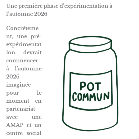
Une première phase d’expérimentation à
l’automne 2026
Concrèteme
nt, une pré-
expérimentat
ion devrait
commencer
à l’automne
2026
imaginée
pour le
moment en
partenariat
avec une
AMAP et un
centre social