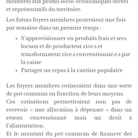
membres aux profils socio-économiques divers
et représentatifs du territoire.
Les futurs foyers membres pourraient une fois
par semaine dans un premier temps :
S’approvisionner en produits frais et secs
locaux et de producteur.rice.s et
transformateur.rice.s conventionné.e.s par
la caisse
Partager un repas à la cantine populaire
Les foyers membres cotiseraient dans une sorte
de pot commun en fonction de leurs moyens.
Ces cotisations permettraient non pas de
recevoir « une allocation à dépenser » dans un
réseau conventionné mais un droit à
l’alimentation.
Et le montant du pot commun de financer des