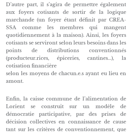
D’autre part, il s’agira de permettre également
aux foyers cotisants de sortir de la logique
marchande (un foyer étant définit par CREA-
SSA comme les membres qui mangent
quotidiennement à la maison). Ainsi, les foyers
cotisants se serviront selon leurs besoins dans les
points de distributions conventionnés
(producteur.rices, épiceries, cantines…), la
cotisation financière
selon les moyens de chacun.e.s ayant eu lieu en
amont.
Enfin, la caisse commune de l’alimentation de
Lorient se construit sur un modèle de
démocratie participative, par des prises de
décision collectives en connaissance de cause
tant sur les critères de conventionnement, que