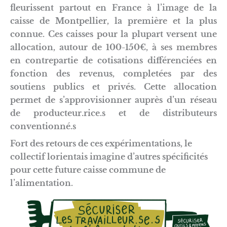
fleurissent partout en France à l’image de la
caisse de Montpellier, la première et la plus
connue. Ces caisses pour la plupart versent une
allocation, autour de 100-150€, à ses membres
en contrepartie de cotisations différenciées en
fonction des revenus, completées par des
soutiens publics et privés. Cette allocation
permet de s’approvisionner auprès d’un réseau
de producteur.rice.s et de distributeurs
conventionné.s
Fort des retours de ces expérimentations, le
collectif lorientais imagine d’autres spécificités
pour cette future caisse commune de
l’alimentation.