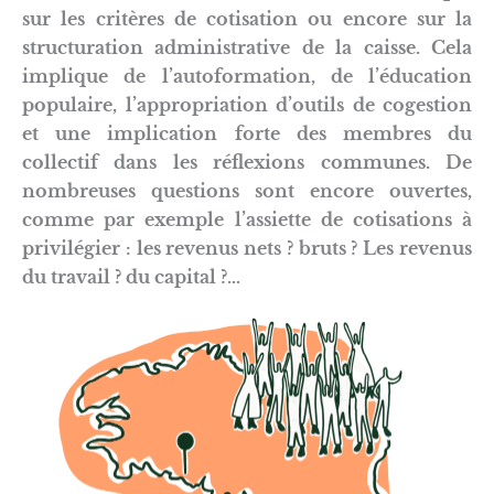
sur les critères de cotisation ou encore sur la
structuration administrative de la caisse. Cela
implique de l’autoformation, de l’éducation
populaire, l’appropriation d’outils de cogestion
et une implication forte des membres du
collectif dans les réflexions communes. De
nombreuses questions sont encore ouvertes,
comme par exemple l’assiette de cotisations à
privilégier : les revenus nets ? bruts ? Les revenus
du travail ? du capital ?…