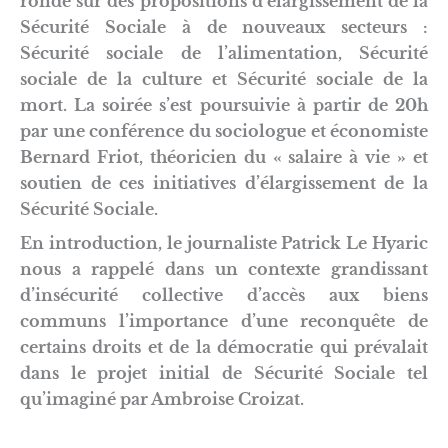
ronde sur des propositions d’élargissement de la
Sécurité Sociale à de nouveaux secteurs :
Sécurité sociale de l’alimentation, Sécurité
sociale de la culture et Sécurité sociale de la
mort. La soirée s’est poursuivie à partir de 20h
par une conférence du sociologue et économiste
Bernard Friot, théoricien du « salaire à vie » et
soutien de ces initiatives d’élargissement de la
Sécurité Sociale.
En introduction, le journaliste Patrick Le Hyaric
nous a rappelé dans un contexte grandissant
d’insécurité collective d’accès aux biens
communs l’importance d’une reconquête de
certains droits et de la démocratie qui prévalait
dans le projet initial de Sécurité Sociale tel
qu’imaginé par Ambroise Croizat.