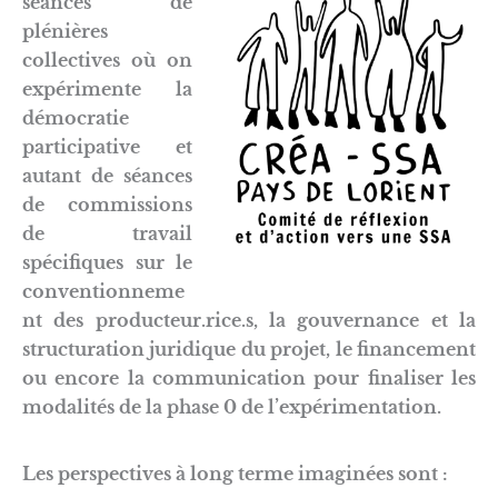
séances de
plénières
collectives où on
expérimente la
démocratie
participative et
autant de séances
de commissions
de travail
spécifiques sur le
conventionneme
nt des producteur.rice.s, la gouvernance et la
structuration juridique du projet, le financement
ou encore la communication pour finaliser les
modalités de la phase 0 de l’expérimentation.
Les perspectives à long terme imaginées sont :