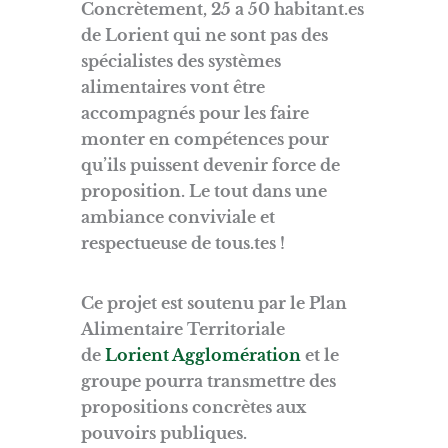
Concrètement, 25 a 50 habitant.es
de Lorient qui ne sont pas des
spécialistes des systèmes
alimentaires vont être
accompagnés pour les faire
monter en compétences pour
qu’ils puissent devenir force de
proposition. Le tout dans une
ambiance conviviale et
respectueuse de tous.tes !
Ce projet est soutenu par le Plan
Alimentaire Territoriale
de
Lorient Agglomération
et le
groupe pourra transmettre des
propositions concrètes aux
pouvoirs publiques.