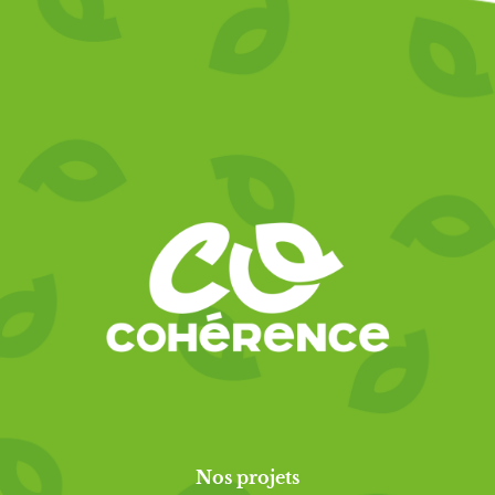
Nos projets