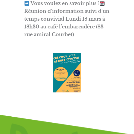
Vous voulez en savoir plus ?
Réunion d’information suivi d’un
temps convivial Lundi 18 mars à
18h30 au café l’embarcadère (83
rue amiral Courbet)