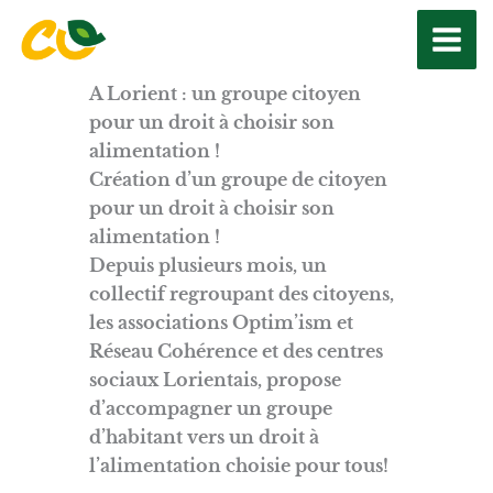
Aller
au
contenu
A Lorient : un groupe citoyen
pour un droit à choisir son
alimentation !
Création d’un groupe de citoyen
pour un droit à choisir son
alimentation !
Depuis plusieurs mois, un
collectif regroupant des citoyens,
les associations Optim’ism et
Réseau Cohérence et des centres
sociaux Lorientais, propose
d’accompagner un groupe
d’habitant vers un droit à
l’alimentation choisie pour tous!