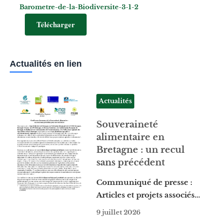
Barometre-de-la-Biodiversite-3-1-2
Télécharger
Actualités en lien
Actualités
Souveraineté
alimentaire en
Bretagne : un recul
sans précédent
Communiqué de presse :
Articles et projets associés…
9 juillet 2026