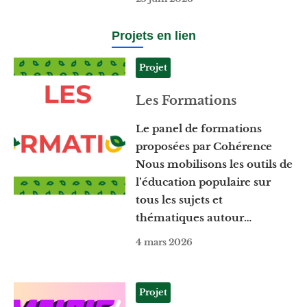
Projets en lien
Projet
Les Formations
Le panel de formations
proposées par Cohérence
Nous mobilisons les outils de
l’éducation populaire sur
tous les sujets et
thématiques autour…
4 mars 2026
Projet