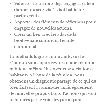
Valoriser les actions déjà engagées et leur
donner du sens vis-à-vis d’habitants
parfois rétifs,
Apporter des éléments de réflexions pour
engager de nouvelles actions,
Créer un lien avec les atlas de la
biodiversité communal et inter-
communal.
La méthodologie est innovante, car les
réponses sont apportées lors d’une réunion
publique mêlant élus, agents, associations et
habitants. A l’issue de la réunion, nous
obtenons un diagnostic partagé de ce qui est
bien fait sur la commune, mais également
de nouvelles propositions d’actions qui sont
identifiées par le vote des participants.