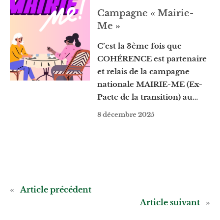
Campagne « Mairie-
Me »
C’est la 3ème fois que
COHÉRENCE est partenaire
et relais de la campagne
nationale MAIRIE-ME (Ex-
Pacte de la transition) au…
8 décembre 2025
«
Article précédent
Article suivant
»