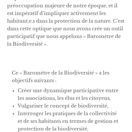
préoccupation majeure de notre époque, et il
est impératif d’impliquer activement les
habitant.e.s dans la protection de la nature. C’est
dans cette optique que nous avons crée un outil
participatif que nous appelons « Baromètre de
la Biodiversité ».
Ce « Baromètre de la Biodiversité » a les
objectifs suivants :
Créer une dynamique participative entre
les associations, les élus et les citoyens,
Vulgariser le concept de biodiversité,
Interroger les pratiques de la collectivité
et de ses habitants en termes de gestion et
protection de la biodiversité,